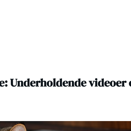
e: Underholdende videoer 